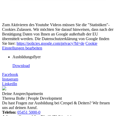
Zum Aktivieren des Youtube Videos müssen Sie die "Statistiken"-
Cookies Zulassen. Wir möchten Sie darauf hinweisen, dass nach der
Bestätigung Daten von Ihnen an Google außerhalb der EU
übermittelt werden. Die Datenschutzerklärung von Google finden
Sie hier:
https://policies.google.com/privacy?hl=de
Cookie
Einstellungen bearbeiten
Ausbildungsflyer
Download
Facebook
Instagram
LinkedIn
Deine Ansprechpartnerin
Theresa Boße | People Development
Du hast Fragen zur Ausbildung bei Crespel & Deiters? Wir freuen
uns auf deinen Anruf.
Telefon:
05451 5000-0