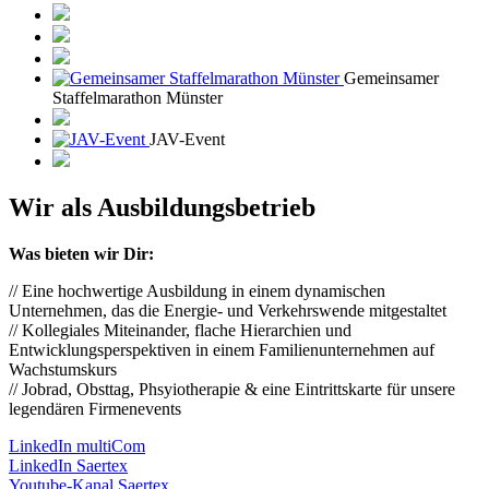
Gemeinsamer
Staffelmarathon Münster
JAV-Event
Wir als Ausbildungsbetrieb
Was bieten wir Dir:
// Eine hochwertige Ausbildung in einem dynamischen
Unternehmen, das die Energie- und Verkehrswende mitgestaltet
// Kollegiales Miteinander, flache Hierarchien und
Entwicklungsperspektiven in einem Familienunternehmen auf
Wachstumskurs
// Jobrad, Obsttag, Phsyiotherapie & eine Eintrittskarte für unsere
legendären Firmenevents
LinkedIn multiCom
LinkedIn Saertex
Youtube-Kanal Saertex