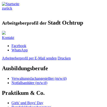
zurück
Stadt Ochtrup
Arbeitgeberprofil der
Kontakt
Facebook
WhatsApp
Arbeitgeberprofil per E-Mail senden
Drucken
Ausbildungsberufe
Verwaltungsfachangestellter (m/w/d)
Notfallsanitäter (m/w/d)
Praktikum & Co.
Girls' und Boys' Day