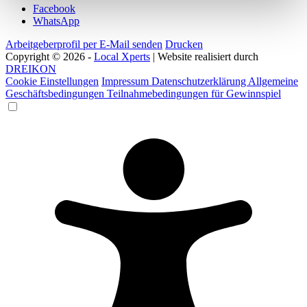
Facebook
WhatsApp
Arbeitgeberprofil per E-Mail senden
Drucken
Copyright © 2026 -
Local Xperts
| Website realisiert durch
DREIKON
Cookie Einstellungen
Impressum
Datenschutzerklärung
Allgemeine
Geschäftsbedingungen
Teilnahmebedingungen für Gewinnspiel