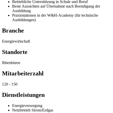
Betriebliche Unterstützung in Schule und Beruf
Beste Aussichten auf Übernahme nach Beendigung der
Ausbildung
Praxisstationen in der W&H-Academy (für technische
Ausbildungen)
Branche
Energiewirtschaft
Standorte
Ibbenbüren
Mitarbeiterzahl
120 - 150
Dienstleistungen
Energieversorgung
Netzbetrieb Strom/Erdgas