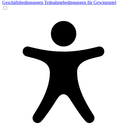
Geschäftsbedingungen
Teilnahmebedingungen für Gewinnspiel