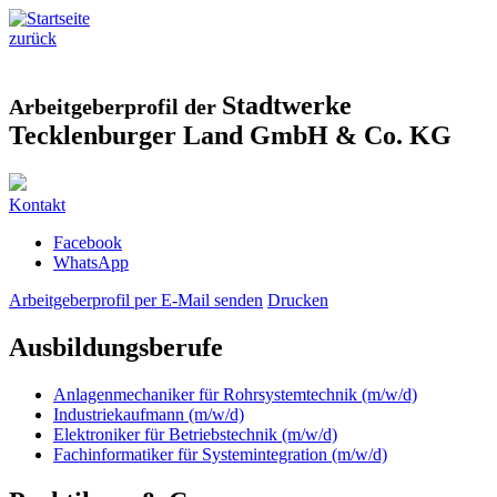
zurück
Stadtwerke
Arbeitgeberprofil der
Tecklenburger Land GmbH & Co. KG
Kontakt
Facebook
WhatsApp
Arbeitgeberprofil per E-Mail senden
Drucken
Ausbildungsberufe
Anlagenmechaniker für Rohrsystemtechnik (m/w/d)
Industriekaufmann (m/w/d)
Elektroniker für Betriebstechnik (m/w/d)
Fachinformatiker für Systemintegration (m/w/d)