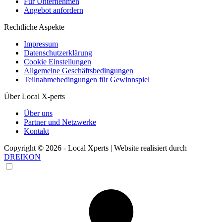
Für Unternehmen
Angebot anfordern
Rechtliche Aspekte
Impressum
Datenschutzerklärung
Cookie Einstellungen
Allgemeine Geschäftsbedingungen
Teilnahmebedingungen für Gewinnspiel
Über Local X-perts
Über uns
Partner und Netzwerke
Kontakt
Copyright © 2026 - Local Xperts | Website realisiert durch
DREIKON