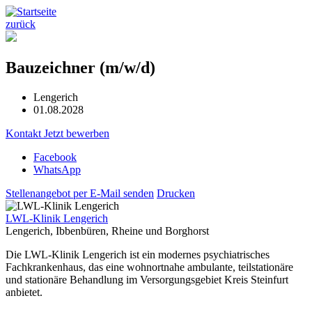
zurück
Bauzeichner (m/w/d)
Lengerich
01.08.2028
Kontakt
Jetzt bewerben
Facebook
WhatsApp
Stellenangebot per E-Mail senden
Drucken
LWL-Klinik Lengerich
Lengerich, Ibbenbüren, Rheine und Borghorst
Die LWL-Klinik Lengerich ist ein modernes psychiatrisches
Fachkrankenhaus, das eine wohnortnahe ambulante, teilstationäre
und stationäre Behandlung im Versorgungsgebiet Kreis Steinfurt
anbietet.