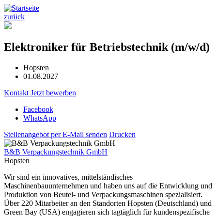
zurück
Elektroniker für Betriebstechnik (m/w/d)
Hopsten
01.08.2027
Kontakt
Jetzt bewerben
Facebook
WhatsApp
Stellenangebot per E-Mail senden
Drucken
B&B Verpackungstechnik GmbH
Hopsten
Wir sind ein innovatives, mittelständisches
Maschinenbauunternehmen und haben uns auf die Entwicklung und
Produktion von Beutel- und Verpackungsmaschinen spezialisiert.
Über 220 Mitarbeiter an den Standorten Hopsten (Deutschland) und
Green Bay (USA) engagieren sich tagtäglich für kundenspezifische