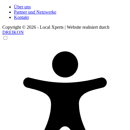
Über uns
Partner und Netzwerke
Kontakt
Copyright © 2026 - Local Xperts | Website realisiert durch
DREIKON