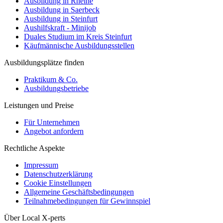
Ausbildung in Rheine
Ausbildung in Saerbeck
Ausbildung in Steinfurt
Aushilfskraft - Minijob
Duales Studium im Kreis Steinfurt
Käufmännische Ausbildungsstellen
Ausbildungsplätze finden
Praktikum & Co.
Ausbildungsbetriebe
Leistungen und Preise
Für Unternehmen
Angebot anfordern
Rechtliche Aspekte
Impressum
Datenschutzerklärung
Cookie Einstellungen
Allgemeine Geschäftsbedingungen
Teilnahmebedingungen für Gewinnspiel
Über Local X-perts