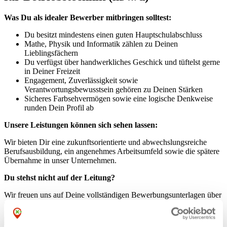
Was Du als idealer Bewerber mitbringen solltest:
Du besitzt mindestens einen guten Hauptschulabschluss
Mathe, Physik und Informatik zählen zu Deinen
Lieblingsfächern
Du verfügst über handwerkliches Geschick und tüftelst gerne
in Deiner Freizeit
Engagement, Zuverlässigkeit sowie
Verantwortungsbewusstsein gehören zu Deinen Stärken
Sicheres Farbsehvermögen sowie eine logische Denkweise
runden Dein Profil ab
Unsere Leistungen können sich sehen lassen:
Wir bieten Dir eine zukunftsorientierte und abwechslungsreiche
Berufsausbildung, ein angenehmes Arbeitsumfeld sowie die spätere
Übernahme in unser Unternehmen.
Du stehst nicht auf der Leitung?
Wir freuen uns auf Deine vollständigen Bewerbungsunterlagen über
unser
Online-Bewerbungsformular
.