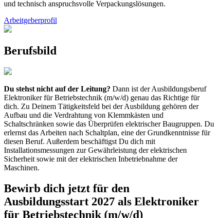
und technisch anspruchsvolle Verpackungslösungen.
Arbeitgeberprofil
Berufsbild
Du stehst nicht auf der Leitung?
Dann ist der Ausbildungsberuf
Elektroniker für Betriebstechnik (m/w/d) genau das Richtige für
dich. Zu Deinem Tätigkeitsfeld bei der Ausbildung gehören der
Aufbau und die Verdrahtung von Klemmkästen und
Schaltschränken sowie das Überprüfen elektrischer Baugruppen. Du
erlernst das Arbeiten nach Schaltplan, eine der Grundkenntnisse für
diesen Beruf. Außerdem beschäftigst Du dich mit
Installationsmessungen zur Gewährleistung der elektrischen
Sicherheit sowie mit der elektrischen Inbetriebnahme der
Maschinen.
Bewirb dich jetzt für den
Ausbildungsstart 2027 als Elektroniker
für Betriebstechnik (m/w/d)