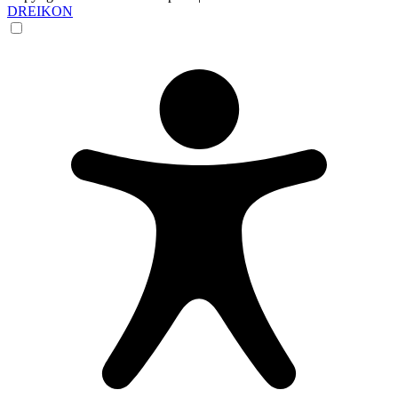
DREIKON