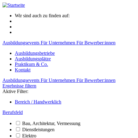
Wir sind auch zu finden auf:
Ausbildungsevents
Für Unternehmen
Für Bewerber:innen
Ausbildungsbetriebe
Ausbildungsplätze
Praktikum & Co.
Kontakt
Ausbildungsevents
Für Unternehmen
Für Bewerber:innen
Ergebnisse filtern
Aktive Filter:
Bereich / Handwerklich
Berufsfeld
Bau, Architektur, Vermessung
Dienstleistungen
Elektro