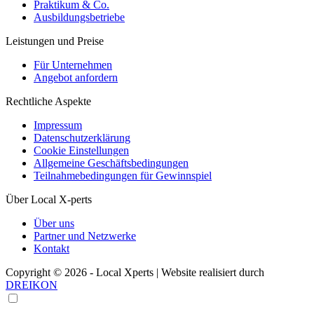
Praktikum & Co.
Ausbildungsbetriebe
Leistungen und Preise
Für Unternehmen
Angebot anfordern
Rechtliche Aspekte
Impressum
Datenschutzerklärung
Cookie Einstellungen
Allgemeine Geschäftsbedingungen
Teilnahmebedingungen für Gewinnspiel
Über Local X-perts
Über uns
Partner und Netzwerke
Kontakt
Copyright © 2026 - Local Xperts | Website realisiert durch
DREIKON