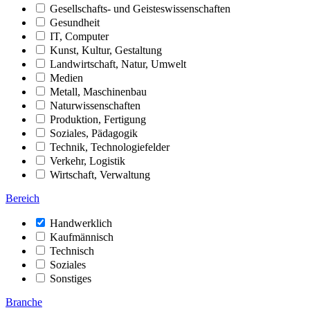
Gesellschafts- und Geisteswissenschaften
Gesundheit
IT, Computer
Kunst, Kultur, Gestaltung
Landwirtschaft, Natur, Umwelt
Medien
Metall, Maschinenbau
Naturwissenschaften
Produktion, Fertigung
Soziales, Pädagogik
Technik, Technologiefelder
Verkehr, Logistik
Wirtschaft, Verwaltung
Bereich
Handwerklich
Kaufmännisch
Technisch
Soziales
Sonstiges
Branche