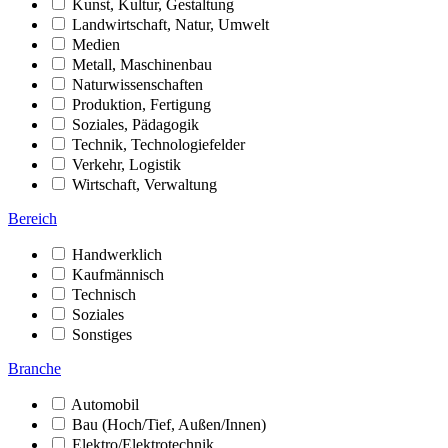
Kunst, Kultur, Gestaltung
Landwirtschaft, Natur, Umwelt
Medien
Metall, Maschinenbau
Naturwissenschaften
Produktion, Fertigung
Soziales, Pädagogik
Technik, Technologiefelder
Verkehr, Logistik
Wirtschaft, Verwaltung
Bereich
Handwerklich
Kaufmännisch
Technisch
Soziales
Sonstiges
Branche
Automobil
Bau (Hoch/Tief, Außen/Innen)
Elektro/Elektrotechnik