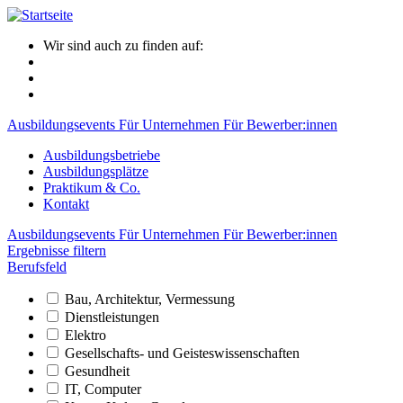
Wir sind auch zu finden auf:
Ausbildungsevents
Für Unternehmen
Für Bewerber:innen
Ausbildungsbetriebe
Ausbildungsplätze
Praktikum & Co.
Kontakt
Ausbildungsevents
Für Unternehmen
Für Bewerber:innen
Ergebnisse filtern
Berufsfeld
Bau, Architektur, Vermessung
Dienstleistungen
Elektro
Gesellschafts- und Geisteswissenschaften
Gesundheit
IT, Computer