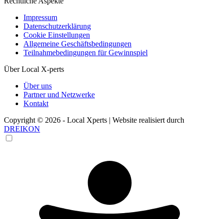
Rechtliche Aspekte
Impressum
Datenschutzerklärung
Cookie Einstellungen
Allgemeine Geschäftsbedingungen
Teilnahmebedingungen für Gewinnspiel
Über Local X-perts
Über uns
Partner und Netzwerke
Kontakt
Copyright © 2026 - Local Xperts | Website realisiert durch
DREIKON