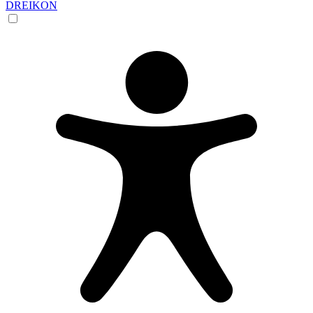
DREIKON