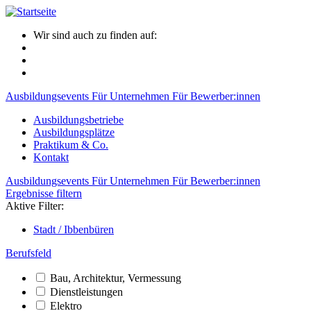
Wir sind auch zu finden auf:
Ausbildungsevents
Für Unternehmen
Für Bewerber:innen
Ausbildungsbetriebe
Ausbildungsplätze
Praktikum & Co.
Kontakt
Ausbildungsevents
Für Unternehmen
Für Bewerber:innen
Ergebnisse filtern
Aktive Filter:
Stadt / Ibbenbüren
Berufsfeld
Bau, Architektur, Vermessung
Dienstleistungen
Elektro