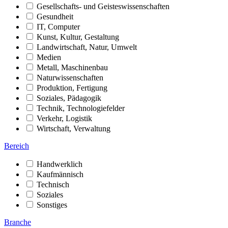
Gesellschafts- und Geisteswissenschaften
Gesundheit
IT, Computer
Kunst, Kultur, Gestaltung
Landwirtschaft, Natur, Umwelt
Medien
Metall, Maschinenbau
Naturwissenschaften
Produktion, Fertigung
Soziales, Pädagogik
Technik, Technologiefelder
Verkehr, Logistik
Wirtschaft, Verwaltung
Bereich
Handwerklich
Kaufmännisch
Technisch
Soziales
Sonstiges
Branche