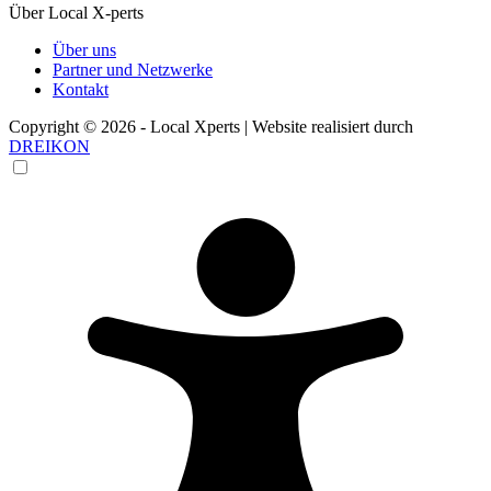
Über Local X-perts
Über uns
Partner und Netzwerke
Kontakt
Copyright © 2026 - Local Xperts | Website realisiert durch
DREIKON