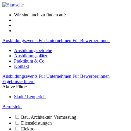
Wir sind auch zu finden auf:
Ausbildungsevents
Für Unternehmen
Für Bewerber:innen
Ausbildungsbetriebe
Ausbildungsplätze
Praktikum & Co.
Kontakt
Ausbildungsevents
Für Unternehmen
Für Bewerber:innen
Ergebnisse filtern
Aktive Filter:
Stadt / Lengerich
Berufsfeld
Bau, Architektur, Vermessung
Dienstleistungen
Elektro