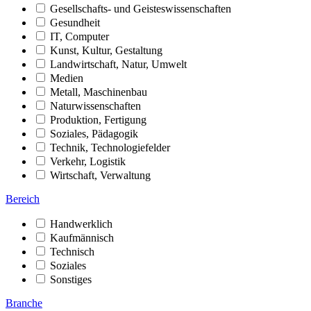
Gesellschafts- und Geisteswissenschaften
Gesundheit
IT, Computer
Kunst, Kultur, Gestaltung
Landwirtschaft, Natur, Umwelt
Medien
Metall, Maschinenbau
Naturwissenschaften
Produktion, Fertigung
Soziales, Pädagogik
Technik, Technologiefelder
Verkehr, Logistik
Wirtschaft, Verwaltung
Bereich
Handwerklich
Kaufmännisch
Technisch
Soziales
Sonstiges
Branche