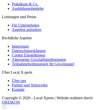
Praktikum & Co.
Ausbildungsbetriebe
Leistungen und Preise
Für Unternehmen
Angebot anfordern
Rechtliche Aspekte
Impressum
Datenschutzerklärung
Cookie Einstellungen
Allgemeine Geschäftsbedingungen
Teilnahmebedingungen für Gewinnspiel
Über Local X-perts
Über uns
Partner und Netzwerke
Kontakt
Copyright © 2026 - Local Xperts | Website realisiert durch
DREIKON