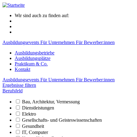
Wir sind auch zu finden auf:
Ausbildungsevents
Für Unternehmen
Für Bewerber:innen
Ausbildungsbetriebe
Ausbildungsplätze
Praktikum & Co.
Kontakt
Ausbildungsevents
Für Unternehmen
Für Bewerber:innen
Ergebnisse filtern
Berufsfeld
Bau, Architektur, Vermessung
Dienstleistungen
Elektro
Gesellschafts- und Geisteswissenschaften
Gesundheit
IT, Computer