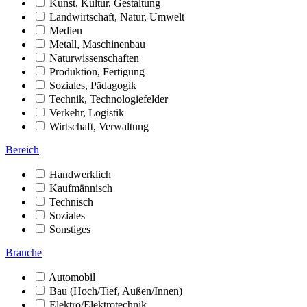
Kunst, Kultur, Gestaltung
Landwirtschaft, Natur, Umwelt
Medien
Metall, Maschinenbau
Naturwissenschaften
Produktion, Fertigung
Soziales, Pädagogik
Technik, Technologiefelder
Verkehr, Logistik
Wirtschaft, Verwaltung
Bereich
Handwerklich
Kaufmännisch
Technisch
Soziales
Sonstiges
Branche
Automobil
Bau (Hoch/Tief, Außen/Innen)
Elektro/Elektrotechnik