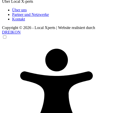
Über Local X-perts
Über uns
Partner und Netzwerke
Kontakt
Copyright © 2026 - Local Xperts | Website realisiert durch
DREIKON