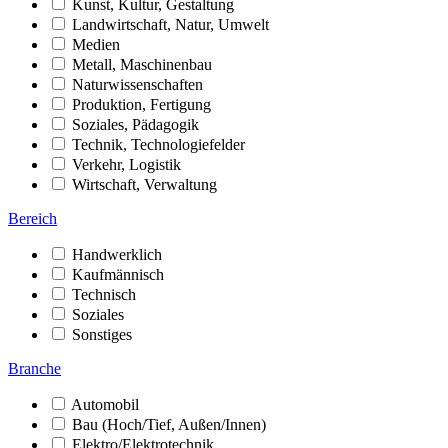
Kunst, Kultur, Gestaltung
Landwirtschaft, Natur, Umwelt
Medien
Metall, Maschinenbau
Naturwissenschaften
Produktion, Fertigung
Soziales, Pädagogik
Technik, Technologiefelder
Verkehr, Logistik
Wirtschaft, Verwaltung
Bereich
Handwerklich
Kaufmännisch
Technisch
Soziales
Sonstiges
Branche
Automobil
Bau (Hoch/Tief, Außen/Innen)
Elektro/Elektrotechnik