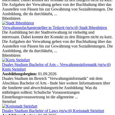
Die Aufgaben der Verwaltung gehen von der Buchhaltung über das
Ausstellen von Pässen bis zur Gewährung von Sozialleistungen. Die
Ausbildung, die du durchläufst, ...
Ibbenbüren
Verwaltungsfachangestellter in Teilzeit (m/w/d)
Stadt Ibbenbüren
Die Ausbildung bei der Stadtverwaltung ist vielseitig und
interessant. Dabei kommt der Kontakt zu den Bürgern nicht zu kurz.
Die Aufgaben der Verwaltung gehen von der Buchhaltung über das
Ausstellen von Pässen bis zur Gewährung von Sozialleistungen. Die
Ausbildung, die du durchläufst, ...
Ibbenbüren
Duales Studium Bachelor of Arts – Verwaltungsinformatik (m/w/d)
Kreis Steinfurt
Ausbildungsbeginn:
01.09.2026
Duales Studium im Bereich "Verwaltungsinformatik" mit dem
Abschluss Bachelor of Arts - finde hier weitere Informationen über
die fundierte und abwechslungsreiche Ausbildung: Was du
mitbringen solltest: Schulische Voraussetzungen
Einstellungsvoraussetzung ist die allgemeine ...
Steinfurt
Duales Studium Bachelor of Laws (m/w/d)
Kreisstadt Steinfurt