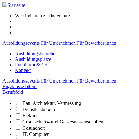
Wir sind auch zu finden auf:
Ausbildungsevents
Für Unternehmen
Für Bewerber:innen
Ausbildungsbetriebe
Ausbildungsplätze
Praktikum & Co.
Kontakt
Ausbildungsevents
Für Unternehmen
Für Bewerber:innen
Ergebnisse filtern
Berufsfeld
Bau, Architektur, Vermessung
Dienstleistungen
Elektro
Gesellschafts- und Geisteswissenschaften
Gesundheit
IT, Computer