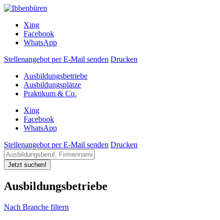
Xing
Facebook
WhatsApp
Stellenangebot per E-Mail senden
Drucken
Ausbildungsbetriebe
Ausbildungsplätze
Praktikum & Co.
Xing
Facebook
WhatsApp
Stellenangebot per E-Mail senden
Drucken
Jetzt suchen!
Ausbildungsbetriebe
Nach Branche filtern