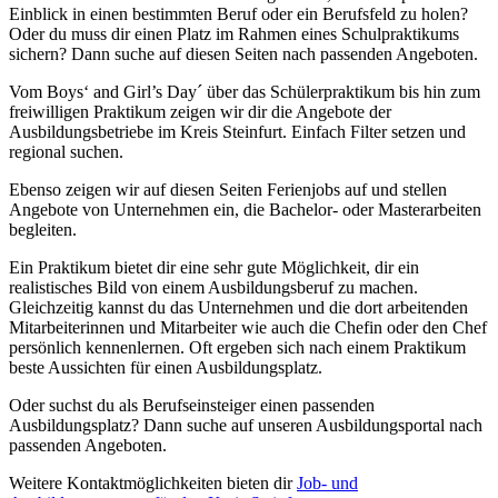
Einblick in einen bestimmten Beruf oder ein Berufsfeld zu holen?
Oder du muss dir einen Platz im Rahmen eines Schulpraktikums
sichern? Dann suche auf diesen Seiten nach passenden Angeboten.
Vom Boys‘ and Girl’s Day´ über das Schülerpraktikum bis hin zum
freiwilligen Praktikum zeigen wir dir die Angebote der
Ausbildungsbetriebe im Kreis Steinfurt. Einfach Filter setzen und
regional suchen.
Ebenso zeigen wir auf diesen Seiten Ferienjobs auf und stellen
Angebote von Unternehmen ein, die Bachelor- oder Masterarbeiten
begleiten.
Ein Praktikum bietet dir eine sehr gute Möglichkeit, dir ein
realistisches Bild von einem Ausbildungsberuf zu machen.
Gleichzeitig kannst du das Unternehmen und die dort arbeitenden
Mitarbeiterinnen und Mitarbeiter wie auch die Chefin oder den Chef
persönlich kennenlernen. Oft ergeben sich nach einem Praktikum
beste Aussichten für einen Ausbildungsplatz.
Oder suchst du als Berufseinsteiger einen passenden
Ausbildungsplatz? Dann suche auf unseren Ausbildungsportal nach
passenden Angeboten.
Weitere Kontaktmöglichkeiten bieten dir
Job- und