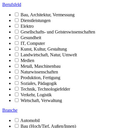
Berufsfeld
Bau, Architektur, Vermessung
Dienstleistungen
Elektro
Gesellschafts- und Geisteswissenschaften
Gesundheit
IT, Computer
Kunst, Kultur, Gestaltung
Landwirtschaft, Natur, Umwelt
Medien
Metall, Maschinenbau
Naturwissenschaften
Produktion, Fertigung
Soziales, Pädagogik
Technik, Technologiefelder
Verkehr, Logistik
Wirtschaft, Verwaltung
Branche
Automobil
Bau (Hoch/Tief, Außen/Innen)