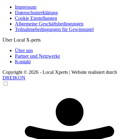
Impressum
Datenschutzerklärung
Cookie Einstellungen
Allgemeine Geschäftsbedingungen
Teilnahmebedingungen für Gewinnspiel
Über Local X-perts
Über uns
Partner und Netzwerke
Kontakt
Copyright © 2026 - Local Xperts | Website realisiert durch
DREIKON