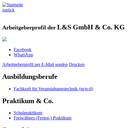
zurück
L&S GmbH & Co. KG
Arbeitgeberprofil der
Facebook
WhatsApp
Arbeitgeberprofil per E-Mail senden
Drucken
Ausbildungsberufe
Fachkraft für Veranstaltungstechnik (m/w/d)
Praktikum & Co.
Schulpraktikum
Freiwilliges (Ferien-) Praktikum