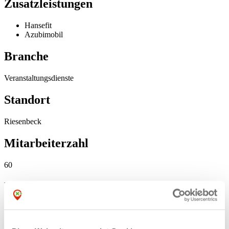
Zusatzleistungen
Hansefit
Azubimobil
Branche
Veranstaltungsdienste
Standort
Riesenbeck
Mitarbeiterzahl
60
Dienstleistungen
Veranstaltungstechnik