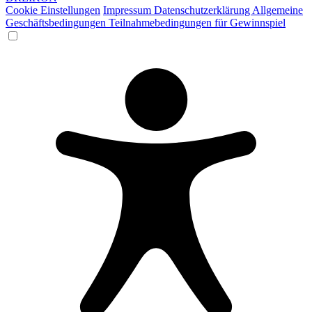
Cookie Einstellungen
Impressum
Datenschutzerklärung
Allgemeine
Geschäftsbedingungen
Teilnahmebedingungen für Gewinnspiel