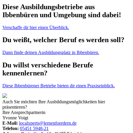
Diese Ausbildungsbetriebe aus
Ibbenbüren und Umgebung sind dabei!
Verschaffe dir hier einen Überblick.
Du weißt, welcher Beruf es werden soll?
Dann finde deinen Ausbildungsplatz in Ibbenbüren.
Du willst verschiedene Berufe
kennenlernen?
Diese Ibbenbürener Betriebe bieten dir einen Praxiseinblick.
Auch Sie möchten Ihre Ausbildungsmöglichkeiten hier
präsentieren?
Ihre Ansprechpartnerin
Yvonne Voigt
E-Mail:
localxperts@lernenfoerdern.de
Telefon:
05451 5948-21