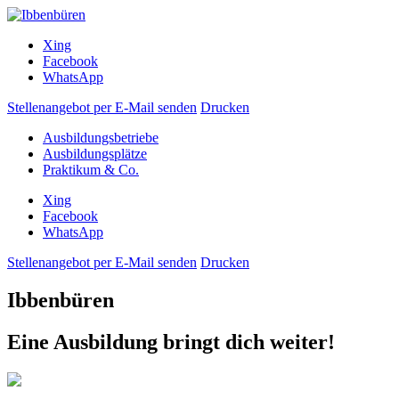
Xing
Facebook
WhatsApp
Stellenangebot per E-Mail senden
Drucken
Ausbildungsbetriebe
Ausbildungsplätze
Praktikum & Co.
Xing
Facebook
WhatsApp
Stellenangebot per E-Mail senden
Drucken
Ibbenbüren
Eine Ausbildung bringt dich weiter!