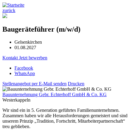
zurück
Baugeräteführer (m/w/d)
Gelsenkirchen
01.08.2027
Kontakt
Jetzt bewerben
Facebook
WhatsApp
Stellenangebot per E-Mail senden
Drucken
Bauunternehmung Gebr. Echterhoff GmbH & Co. KG
Westerkappeln
Wir sind ein in 5. Generation geführtes Familienunternehmen.
Zusammen haben wir alle Herausforderungen gemeistert und sind
unserem Prinzip „Tradition, Fortschritt, Mitarbeiterpartnerschaft“
treu geblieben.