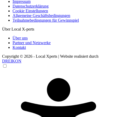
Impressum
Datenschutzerklärung
Cookie Einstellungen
Allgemeine Geschäftsbedingungen
Teilnahmebedingungen für Gewinnspiel
Über Local X-perts
Über uns
Partner und Netzwerke
Kontakt
Copyright © 2026 - Local Xperts | Website realisiert durch
DREIKON