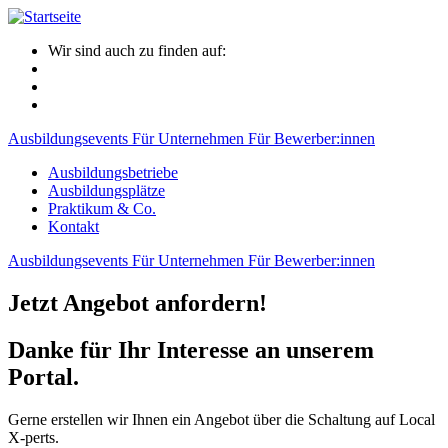
Wir sind auch zu finden auf:
Ausbildungsevents
Für Unternehmen
Für Bewerber:innen
Ausbildungsbetriebe
Ausbildungsplätze
Praktikum & Co.
Kontakt
Ausbildungsevents
Für Unternehmen
Für Bewerber:innen
Jetzt Angebot anfordern!
Danke für Ihr Interesse an unserem
Portal.
Gerne erstellen wir Ihnen ein Angebot über die Schaltung auf Local
X-perts.