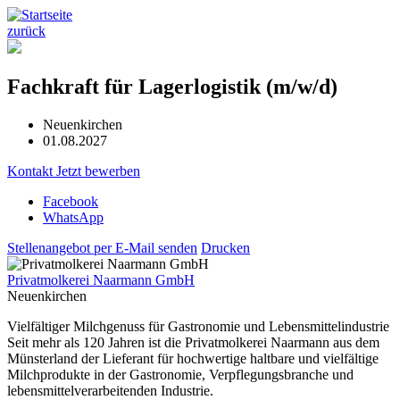
zurück
Fachkraft für Lagerlogistik (m/w/d)
Neuenkirchen
01.08.2027
Kontakt
Jetzt bewerben
Facebook
WhatsApp
Stellenangebot per E-Mail senden
Drucken
Privatmolkerei Naarmann GmbH
Neuenkirchen
Vielfältiger Milchgenuss für Gastronomie und Lebensmittelindustrie
Seit mehr als 120 Jahren ist die Privatmolkerei Naarmann aus dem
Münsterland der Lieferant für hochwertige haltbare und vielfältige
Milchprodukte in der Gastronomie, Verpflegungsbranche und
lebensmittelverarbeitenden Industrie.