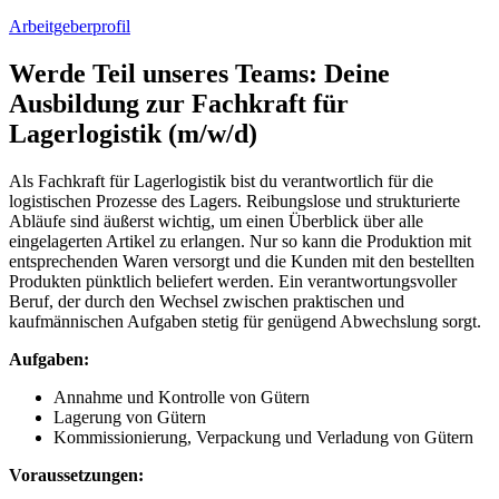
Arbeitgeberprofil
Werde Teil unseres Teams: Deine
Ausbildung zur Fachkraft für
Lagerlogistik (m/w/d)
Als Fachkraft für Lagerlogistik bist du verantwortlich für die
logistischen Prozesse des Lagers. Reibungslose und strukturierte
Abläufe sind äußerst wichtig, um einen Überblick über alle
eingelagerten Artikel zu erlangen. Nur so kann die Produktion mit
entsprechenden Waren versorgt und die Kunden mit den bestellten
Produkten pünktlich beliefert werden. Ein verantwortungsvoller
Beruf, der durch den Wechsel zwischen praktischen und
kaufmännischen Aufgaben stetig für genügend Abwechslung sorgt.
Aufgaben:
Annahme und Kontrolle von Gütern
Lagerung von Gütern
Kommissionierung, Verpackung und Verladung von Gütern
Voraussetzungen: