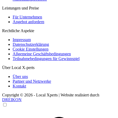
Leistungen und Preise
Für Unternehmen
Angebot anfordern
Rechtliche Aspekte
Impressum
Datenschutzerklärung
Cookie Einstellungen
Allgemeine Geschäftsbedingungen
Teilnahmebedingungen für Gewinnspiel
Über Local X-perts
Über uns
Partner und Netzwerke
Kontakt
Copyright © 2026 - Local Xperts | Website realisiert durch
DREIKON