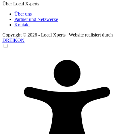
Über Local X-perts
Über uns
Partner und Netzwerke
Kontakt
Copyright © 2026 - Local Xperts | Website realisiert durch
DREIKON