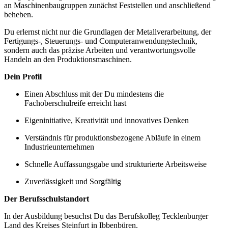
an Maschinenbaugruppen zunächst Feststellen und anschließend
beheben.
Du erlernst nicht nur die Grundlagen der Metallverarbeitung, der
Fertigungs-, Steuerungs- und Computeranwendungstechnik,
sondern auch das präzise Arbeiten und verantwortungsvolle
Handeln an den Produktionsmaschinen.
Dein Profil
Einen Abschluss mit der Du mindestens die
Fachoberschulreife erreicht hast
Eigeninitiative, Kreativität und innovatives Denken
Verständnis für produktionsbezogene Abläufe in einem
Industrieunternehmen
Schnelle Auffassungsgabe und strukturierte Arbeitsweise
Zuverlässigkeit und Sorgfältig
Der Berufsschulstandort
In der Ausbildung besuchst Du das Berufskolleg Tecklenburger
Land des Kreises Steinfurt in Ibbenbüren.