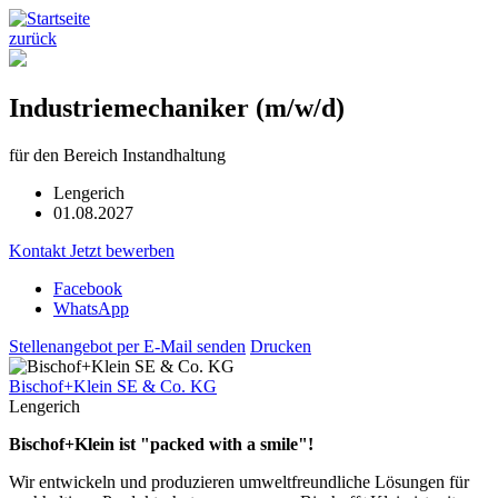
zurück
Industriemechaniker (m/w/d)
für den Bereich Instandhaltung
Lengerich
01.08.2027
Kontakt
Jetzt bewerben
Facebook
WhatsApp
Stellenangebot per E-Mail senden
Drucken
Bischof+Klein SE & Co. KG
Lengerich
Bischof+Klein ist "packed with a smile"!
Wir entwickeln und produzieren umweltfreundliche Lösungen für