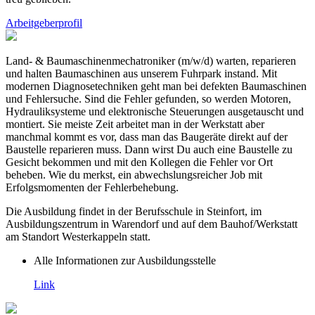
Arbeitgeberprofil
Land- & Baumaschinenmechatroniker (m/w/d) warten, reparieren
und halten Baumaschinen aus unserem Fuhrpark instand. Mit
modernen Diagnosetechniken geht man bei defekten Baumaschinen
und Fehlersuche. Sind die Fehler gefunden, so werden Motoren,
Hydrauliksysteme und elektronische Steuerungen ausgetauscht und
montiert. Sie meiste Zeit arbeitet man in der Werkstatt aber
manchmal kommt es vor, dass man das Baugeräte direkt auf der
Baustelle reparieren muss. Dann wirst Du auch eine Baustelle zu
Gesicht bekommen und mit den Kollegen die Fehler vor Ort
beheben. Wie du merkst, ein abwechslungsreicher Job mit
Erfolgsmomenten der Fehlerbehebung.
Die Ausbildung findet in der Berufsschule in Steinfort, im
Ausbildungszentrum in Warendorf und auf dem Bauhof/Werkstatt
am Standort Westerkappeln statt.
Alle Informationen zur Ausbildungsstelle
Link