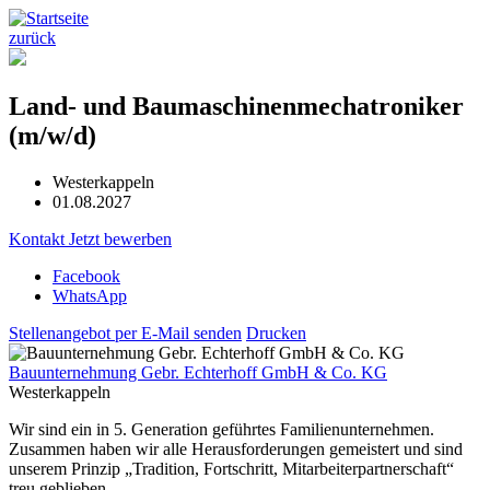
zurück
Land- und Baumaschinenmechatroniker
(m/w/d)
Westerkappeln
01.08.2027
Kontakt
Jetzt bewerben
Facebook
WhatsApp
Stellenangebot per E-Mail senden
Drucken
Bauunternehmung Gebr. Echterhoff GmbH & Co. KG
Westerkappeln
Wir sind ein in 5. Generation geführtes Familienunternehmen.
Zusammen haben wir alle Herausforderungen gemeistert und sind
unserem Prinzip „Tradition, Fortschritt, Mitarbeiterpartnerschaft“
treu geblieben.