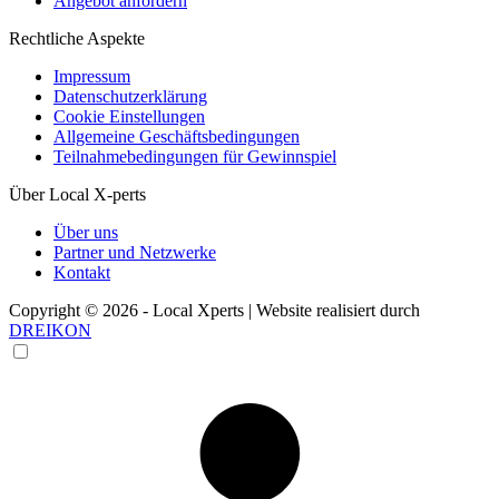
Angebot anfordern
Rechtliche Aspekte
Impressum
Datenschutzerklärung
Cookie Einstellungen
Allgemeine Geschäftsbedingungen
Teilnahmebedingungen für Gewinnspiel
Über Local X-perts
Über uns
Partner und Netzwerke
Kontakt
Copyright © 2026 - Local Xperts | Website realisiert durch
DREIKON