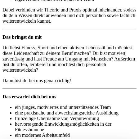
Dabei verbinden wir Theorie und Praxis optimal miteinander, sodass
du dein Wissen direkt anwenden und dich persönlich sowie fachlich
weiterentwickeln kannst.
Das bringst du mit
Du liebst Fitness, Sport und einen aktiven Lebensstil und möchtest
diese Leidenschaft zu deinem Beruf machen? Du bist motiviert,
zuverlässig und hast Freude am Umgang mit Menschen? Außerdem
bist du offen, lernbereit und möchtest dich persönlich
weiterentwickeln?
Dann bist du bei uns genau richtig!
Das erwartet dich bei uns
ein junges, motiviertes und unterstützendes Team
eine praxisnahe und abwechslungsreiche Ausbildung
frühzeitige Übernahme von Verantwortung
hervorragende Entwicklungsmöglichkeiten in der
Fitnessbranche
ein modernes Arbeitsumfeld