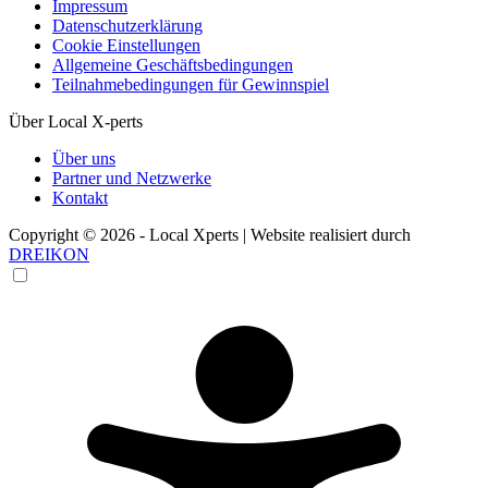
Impressum
Datenschutzerklärung
Cookie Einstellungen
Allgemeine Geschäftsbedingungen
Teilnahmebedingungen für Gewinnspiel
Über Local X-perts
Über uns
Partner und Netzwerke
Kontakt
Copyright © 2026 - Local Xperts | Website realisiert durch
DREIKON