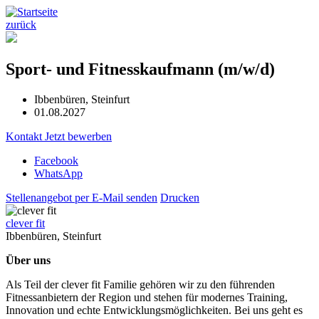
zurück
Sport- und Fitnesskaufmann (m/w/d)
Ibbenbüren, Steinfurt
01.08.2027
Kontakt
Jetzt bewerben
Facebook
WhatsApp
Stellenangebot per E-Mail senden
Drucken
clever fit
Ibbenbüren, Steinfurt
Über uns
Als Teil der clever fit Familie gehören wir zu den führenden
Fitnessanbietern der Region und stehen für modernes Training,
Innovation und echte Entwicklungsmöglichkeiten. Bei uns geht es