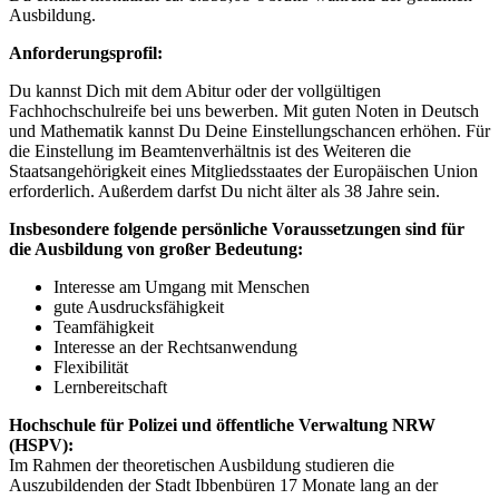
Ausbildung.
Anforderungsprofil:
Du kannst Dich mit dem Abitur oder der vollgültigen
Fachhochschulreife bei uns bewerben. Mit guten Noten in Deutsch
und Mathematik kannst Du Deine Einstellungschancen erhöhen. Für
die Einstellung im Beamtenverhältnis ist des Weiteren die
Staatsangehörigkeit eines Mitgliedsstaates der Europäischen Union
erforderlich. Außerdem darfst Du nicht älter als 38 Jahre sein.
Insbesondere folgende persönliche Voraussetzungen sind für
die Ausbildung von großer Bedeutung:
Interesse am Umgang mit Menschen
gute Ausdrucksfähigkeit
Teamfähigkeit
Interesse an der Rechtsanwendung
Flexibilität
Lernbereitschaft
Hochschule für Polizei und öffentliche Verwaltung NRW
(HSPV):
Im Rahmen der theoretischen Ausbildung studieren die
Auszubildenden der Stadt Ibbenbüren 17 Monate lang an der