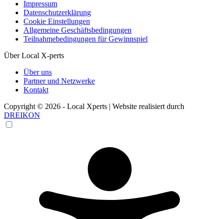
Impressum
Datenschutzerklärung
Cookie Einstellungen
Allgemeine Geschäftsbedingungen
Teilnahmebedingungen für Gewinnspiel
Über Local X-perts
Über uns
Partner und Netzwerke
Kontakt
Copyright © 2026 - Local Xperts | Website realisiert durch
DREIKON