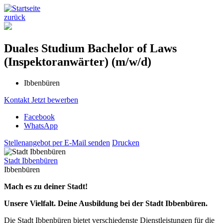
zurück
Duales Studium Bachelor of Laws
(Inspektoranwärter) (m/w/d)
Ibbenbüren
Kontakt
Jetzt bewerben
Facebook
WhatsApp
Stellenangebot per E-Mail senden
Drucken
Stadt Ibbenbüren
Ibbenbüren
Mach es zu deiner Stadt!
Unsere Vielfalt. Deine Ausbildung bei der Stadt Ibbenbüren.
Die Stadt Ibbenbüren bietet verschiedenste Dienstleistungen für die