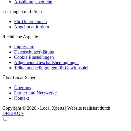
Ausbildungsbetriebe
Leistungen und Preise
Für Unternehmen
Angebot anfordern
Rechtliche Aspekte
Impressum
Datenschutzerklärung
Cookie Einstellungen
Allgemeine Geschäftsbedingungen
Teilnahmebedingungen für Gewinnspiel
Über Local X-perts
Über uns
Partner und Netzwerke
Kontakt
Copyright © 2026 - Local Xperts | Website realisiert durch
DREIKON