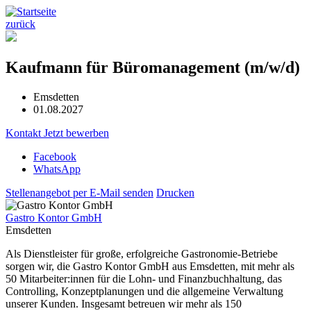
zurück
Kaufmann für Büromanagement (m/w/d)
Emsdetten
01.08.2027
Kontakt
Jetzt bewerben
Facebook
WhatsApp
Stellenangebot per E-Mail senden
Drucken
Gastro Kontor GmbH
Emsdetten
Als Dienstleister für große, erfolgreiche Gastronomie-Betriebe
sorgen wir, die Gastro Kontor GmbH aus Emsdetten, mit mehr als
50 Mitarbeiter:innen für die Lohn- und Finanzbuchhaltung, das
Controlling, Konzeptplanungen und die allgemeine Verwaltung
unserer Kunden. Insgesamt betreuen wir mehr als 150