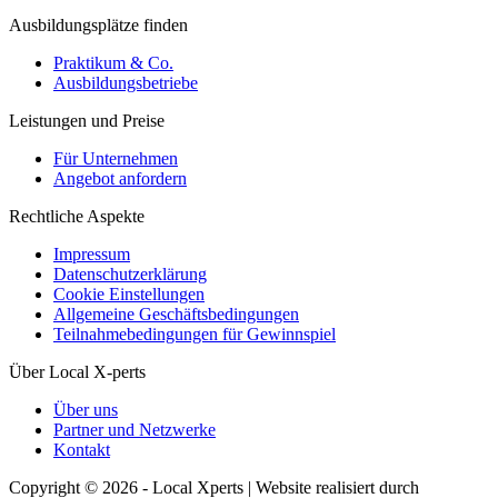
Ausbildungsplätze finden
Praktikum & Co.
Ausbildungsbetriebe
Leistungen und Preise
Für Unternehmen
Angebot anfordern
Rechtliche Aspekte
Impressum
Datenschutzerklärung
Cookie Einstellungen
Allgemeine Geschäftsbedingungen
Teilnahmebedingungen für Gewinnspiel
Über Local X-perts
Über uns
Partner und Netzwerke
Kontakt
Copyright © 2026 - Local Xperts | Website realisiert durch