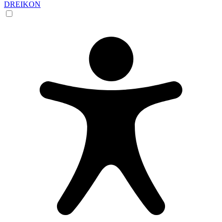
DREIKON