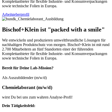
Komplettanbieter für flexible Industrie- und Konsumverpackungen
sowie technische Folien in Europa.
Arbeitgeberprofil
Bischof+Klein ist "packed with a smile"
Wir entwickeln und produzieren umweltfreundliche Lösungen für
nachhaltigen Produktschutz von morgen. Bischof+Klein ist mit rund
2.700 Mitarbeitern an fünf Standorten einer der führenden
Komplettanbieter für flexible Industrie- und Konsumverpackungen
sowie technische Folien in Europa.
Bereit für Deine Lab-Mission?
Als Auszubildender (m/w/d)
Chemielaborant (m/w/d)
wirst Du bei uns zum wahren Analyse-Profi!
Dein Tätigkeitsfeld: