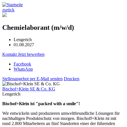
zurück
Chemielaborant (m/w/d)
Lengerich
01.08.2027
Kontakt
Jetzt bewerben
Facebook
WhatsApp
Stellenangebot per E-Mail senden
Drucken
Bischof+Klein SE & Co. KG
Lengerich
Bischof+Klein ist "packed with a smile"!
Wir entwickeln und produzieren umweltfreundliche Lösungen für
nachhaltigen Produktschutz von morgen. Bischoff+Klein ist mit
rund 2.800 Mitarbeitern an fünf Standorten einer der führenden