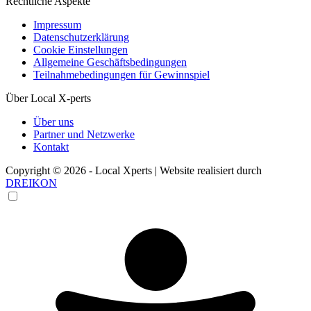
Rechtliche Aspekte
Impressum
Datenschutzerklärung
Cookie Einstellungen
Allgemeine Geschäftsbedingungen
Teilnahmebedingungen für Gewinnspiel
Über Local X-perts
Über uns
Partner und Netzwerke
Kontakt
Copyright © 2026 - Local Xperts | Website realisiert durch
DREIKON