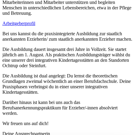
Mitarbeiterinnen und Mitarbeiter unterstützen und begleiten
Menschen in unterschiedlichen Lebensbereichen, etwa in der Pflege
und Betreuung.
Arbeitgeberprofil
Bei uns kannst du die praxisintegrierte Ausbildung zur staatlich
anerkannten Erzieherin/ zum staatlich anerkannten Erzieher machen.
Die Ausbildung dauert insgesamt drei Jahre in Vollzeit. Sie startet
jährlich am 1. August. Als praktischen Ausbildungsträger wählst du
eine unserer drei integrativen Kindertagesstätten an den Standorten
Ochtrup oder Steinfurt.
Die Ausbildung ist dual angelegt: Du lernst die theoretischen
Grundlagen zweimal wöchentlich an einer Berufsfachschule. Deine
Praxisphasen verbringst du in einer unserer integrativen
Kindertagesstätten.
Darüber hinaus ist kann bei uns auch das
Berufsanerkennungspraktikum für Erzieher/-innen absolviert
werden.
Wir freuen uns auf dich!
Deine Ansprechpartnerin