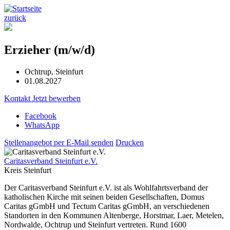
zurück
Erzieher (m/w/d)
Ochtrup, Steinfurt
01.08.2027
Kontakt
Jetzt bewerben
Facebook
WhatsApp
Stellenangebot per E-Mail senden
Drucken
Caritasverband Steinfurt e.V.
Kreis Steinfurt
Der Caritasverband Steinfurt e.V. ist als Wohlfahrtsverband der
katholischen Kirche mit seinen beiden Gesellschaften, Domus
Caritas gGmbH und Tectum Caritas gGmbH, an verschiedenen
Standorten in den Kommunen Altenberge, Horstmar, Laer, Metelen,
Nordwalde, Ochtrup und Steinfurt vertreten. Rund 1600