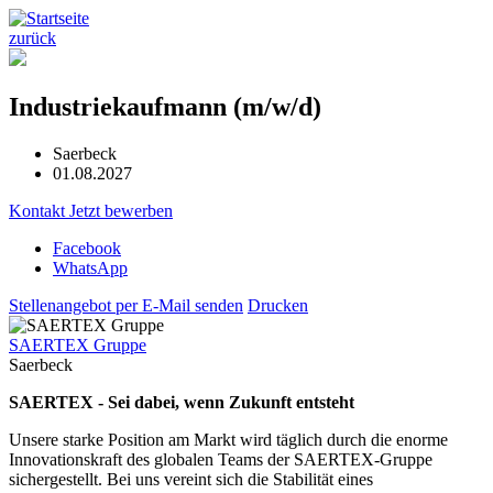
zurück
Industriekaufmann (m/w/d)
Saerbeck
01.08.2027
Kontakt
Jetzt bewerben
Facebook
WhatsApp
Stellenangebot per E-Mail senden
Drucken
SAERTEX Gruppe
Saerbeck
SAERTEX - Sei dabei, wenn Zukunft entsteht
Unsere starke Position am Markt wird täglich durch die enorme
Innovationskraft des globalen Teams der SAERTEX-Gruppe
sichergestellt. Bei uns vereint sich die Stabilität eines