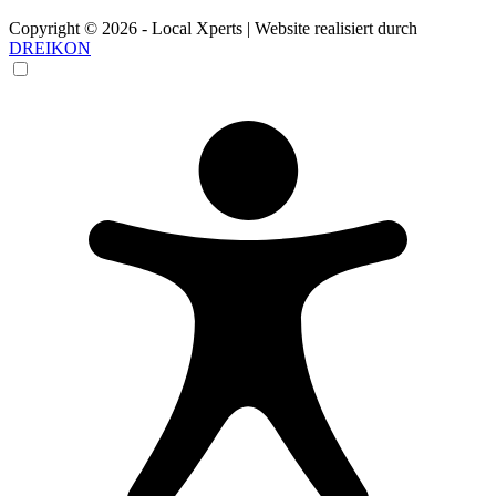
Copyright © 2026 - Local Xperts | Website realisiert durch
DREIKON