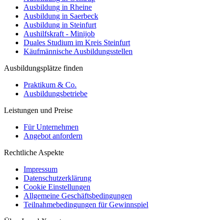
Ausbildung in Rheine
Ausbildung in Saerbeck
Ausbildung in Steinfurt
Aushilfskraft - Minijob
Duales Studium im Kreis Steinfurt
Käufmännische Ausbildungsstellen
Ausbildungsplätze finden
Praktikum & Co.
Ausbildungsbetriebe
Leistungen und Preise
Für Unternehmen
Angebot anfordern
Rechtliche Aspekte
Impressum
Datenschutzerklärung
Cookie Einstellungen
Allgemeine Geschäftsbedingungen
Teilnahmebedingungen für Gewinnspiel