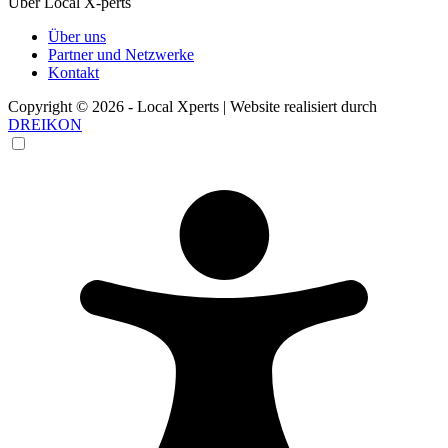
Über Local X-perts
Über uns
Partner und Netzwerke
Kontakt
Copyright © 2026 - Local Xperts | Website realisiert durch
DREIKON