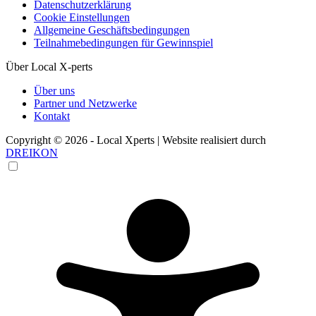
Datenschutzerklärung
Cookie Einstellungen
Allgemeine Geschäftsbedingungen
Teilnahmebedingungen für Gewinnspiel
Über Local X-perts
Über uns
Partner und Netzwerke
Kontakt
Copyright © 2026 - Local Xperts | Website realisiert durch
DREIKON