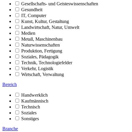
Gesellschafts- und Geisteswissenschaften
Gesundheit
IT, Computer
Kunst, Kultur, Gestaltung
Landwirtschaft, Natur, Umwelt
Medien
Metall, Maschinenbau
Naturwissenschaften
Produktion, Fertigung
Soziales, Pädagogik
Technik, Technologiefelder
Verkehr, Logistik
Wirtschaft, Verwaltung
Bereich
Handwerklich
Kaufmännisch
Technisch
Soziales
Sonstiges
Branche