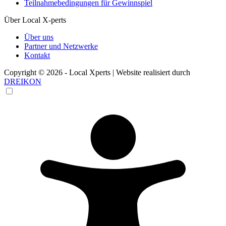
Teilnahmebedingungen für Gewinnspiel
Über Local X-perts
Über uns
Partner und Netzwerke
Kontakt
Copyright © 2026 - Local Xperts | Website realisiert durch
DREIKON