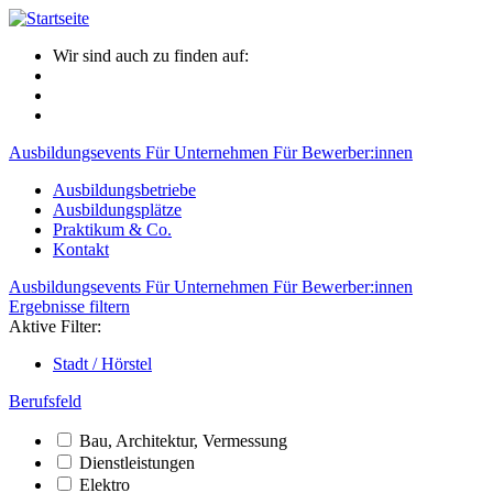
Wir sind auch zu finden auf:
Ausbildungsevents
Für Unternehmen
Für Bewerber:innen
Ausbildungsbetriebe
Ausbildungsplätze
Praktikum & Co.
Kontakt
Ausbildungsevents
Für Unternehmen
Für Bewerber:innen
Ergebnisse filtern
Aktive Filter:
Stadt / Hörstel
Berufsfeld
Bau, Architektur, Vermessung
Dienstleistungen
Elektro