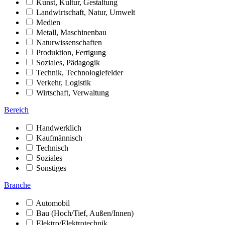
Kunst, Kultur, Gestaltung
Landwirtschaft, Natur, Umwelt
Medien
Metall, Maschinenbau
Naturwissenschaften
Produktion, Fertigung
Soziales, Pädagogik
Technik, Technologiefelder
Verkehr, Logistik
Wirtschaft, Verwaltung
Bereich
Handwerklich
Kaufmännisch
Technisch
Soziales
Sonstiges
Branche
Automobil
Bau (Hoch/Tief, Außen/Innen)
Elektro/Elektrotechnik