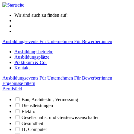
Wir sind auch zu finden auf:
Ausbildungsevents
Für Unternehmen
Für Bewerber:innen
Ausbildungsbetriebe
Ausbildungsplätze
Praktikum & Co.
Kontakt
Ausbildungsevents
Für Unternehmen
Für Bewerber:innen
Ergebnisse filtern
Berufsfeld
Bau, Architektur, Vermessung
Dienstleistungen
Elektro
Gesellschafts- und Geisteswissenschaften
Gesundheit
IT, Computer