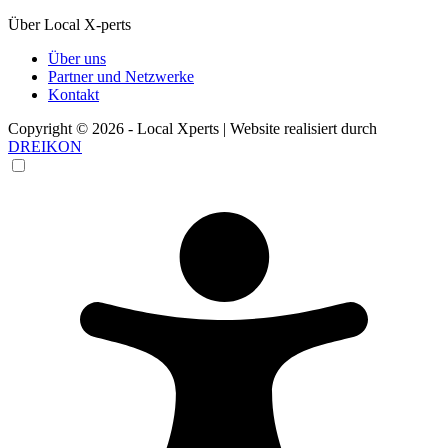
Über Local X-perts
Über uns
Partner und Netzwerke
Kontakt
Copyright © 2026 - Local Xperts | Website realisiert durch
DREIKON